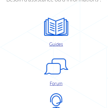
Guides
Forum